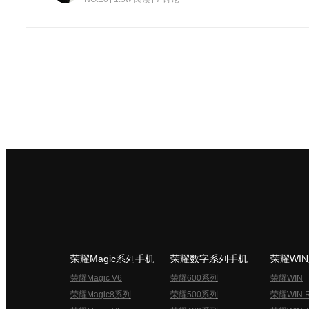
荣耀Magic系列手机
荣耀数字系列手机
荣耀WI
荣耀Magic V6
荣耀600系列
荣耀WIN
荣耀Magic8系列
荣耀500系列
荣耀WIN 