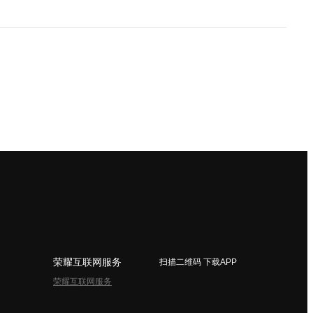
荣耀互联网服务
扫描二维码 下载APP
荣耀互联网服务