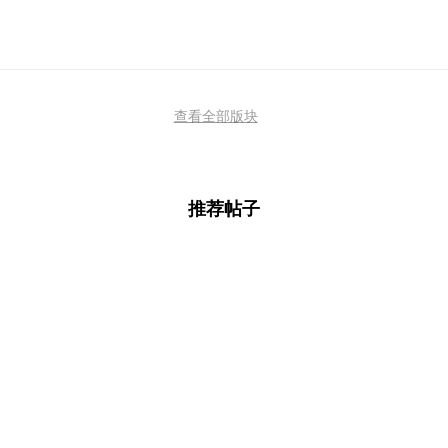
查看全部版块
推荐帖子