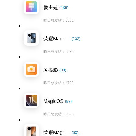
爱主题
(136)
昨日总发帖：1561
荣耀Magic7系列
(132)
昨日总发帖：1535
爱摄影
(99)
昨日总发帖：1789
MagicOS
(97)
昨日总发帖：1625
荣耀Magic8系列
(63)