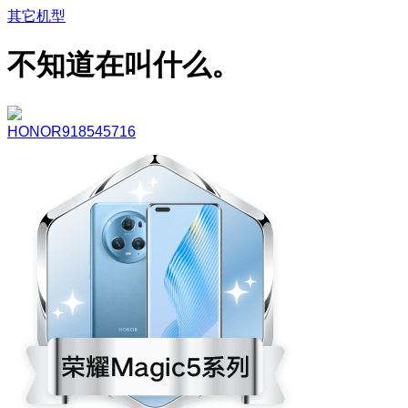
其它机型
不知道在叫什么。
HONOR918545716