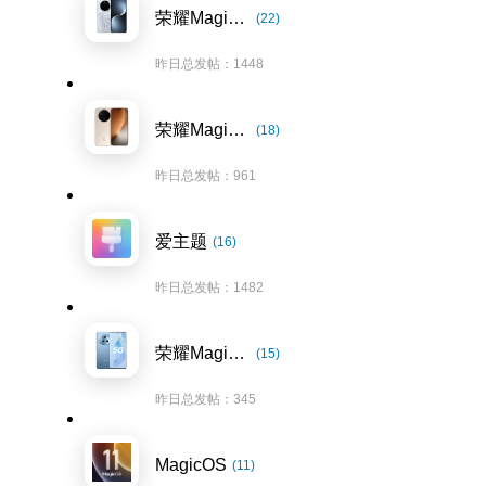
荣耀Magic7系列
(22)
昨日总发帖：1448
荣耀Magic8系列
(18)
昨日总发帖：961
爱主题
(16)
昨日总发帖：1482
荣耀Magic5系列
(15)
昨日总发帖：345
MagicOS
(11)