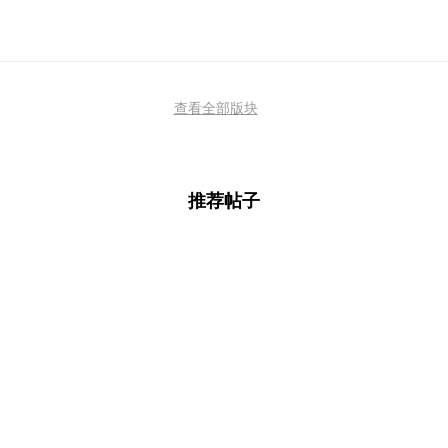
查看全部版块
推荐帖子