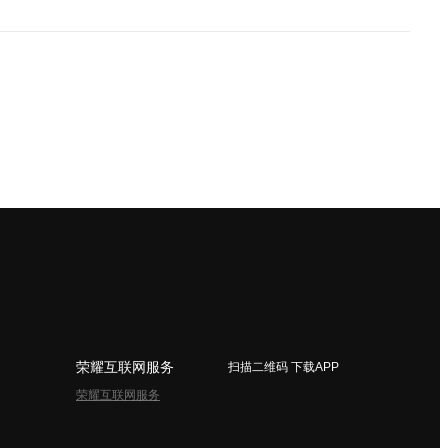
荣耀互联网服务
扫描二维码 下载APP
荣耀互联网服务