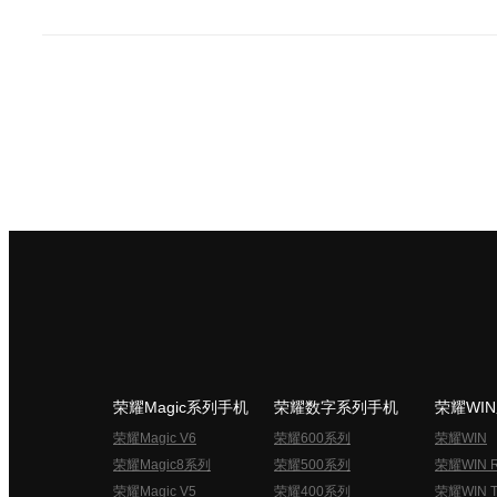
荣耀Magic系列手机
荣耀数字系列手机
荣耀WI
荣耀Magic V6
荣耀600系列
荣耀WIN
荣耀Magic8系列
荣耀500系列
荣耀WIN 
荣耀Magic V5
荣耀400系列
荣耀WIN T