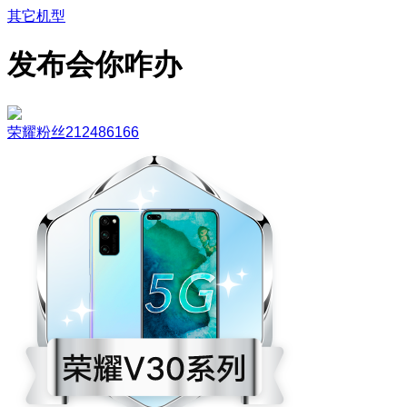
其它机型
发布会你咋办
荣耀粉丝212486166