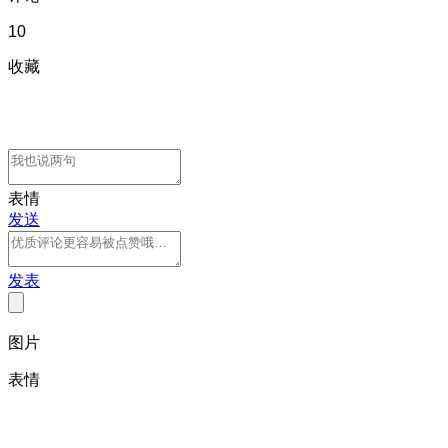
10
收藏
表情
发送
发表
图片
表情