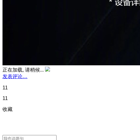
正在加载, 请稍候...
发表评论…
11
11
收藏