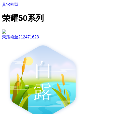
其它机型
荣耀50系列
荣耀粉丝212471623