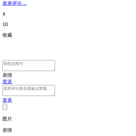
发表评论…
4
10
收藏
表情
发送
发表
图片
表情