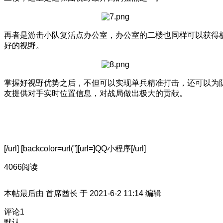
再者是游击小队复活点办公室，办公室的二楼也同样可以获得
好的视野。
掌握好视野优势之后，不但可以实现单兵精准打击，还可以为
友提供对手实时位置信息，对战局做出极大的贡献。
[/url] [backcolor=url(”][url=]QQ小程序[/url]
4066阅读
本帖最后由 首席酋长 于 2021-6-2 11:14 编辑
评论
1
默认