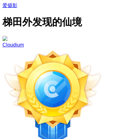
爱摄影
梯田外发现的仙境
Cloudium