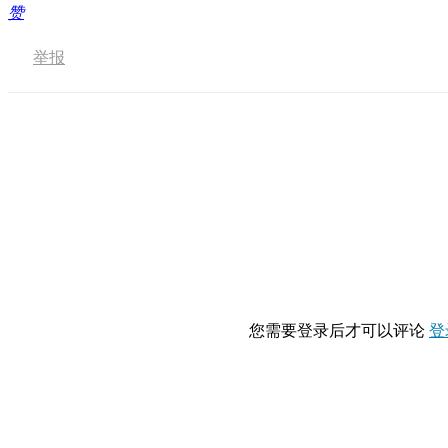
赞
举报
您需要登录后才可以评论
登