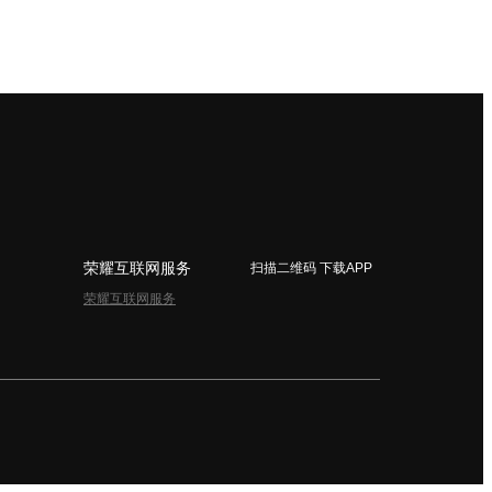
荣耀互联网服务
扫描二维码 下载APP
荣耀互联网服务