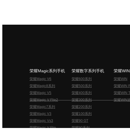
荣耀Magic系列手机
荣耀数字系列手机
荣耀WI
荣耀Magic V6
荣耀600系列
荣耀WIN
荣耀Magic8系列
荣耀500系列
荣耀WIN 
荣耀Magic V5
荣耀400系列
荣耀WIN T
荣耀Magic V Flip2
荣耀300系列
荣耀WIN
荣耀Magic7系列
荣耀200系列
荣耀Magic V3
荣耀100系列
荣耀Magic Vs3
荣耀90 GT
荣耀Magic V Flip
荣耀90系列