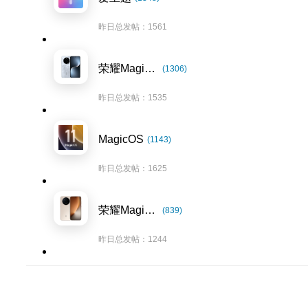
昨日总发帖：1561
荣耀Magic7系列
(1306)
昨日总发帖：1535
MagicOS
(1143)
昨日总发帖：1625
荣耀Magic8系列
(839)
昨日总发帖：1244