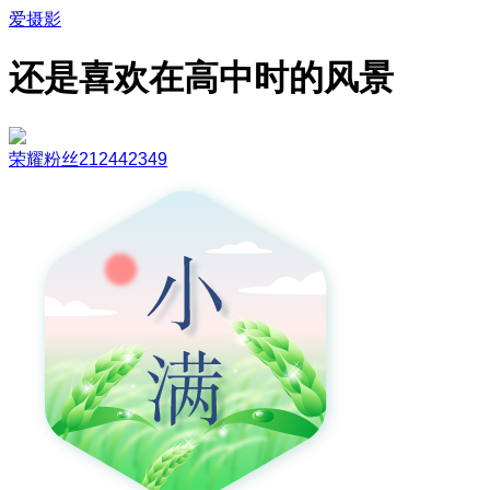
爱摄影
还是喜欢在高中时的风景
荣耀粉丝212442349