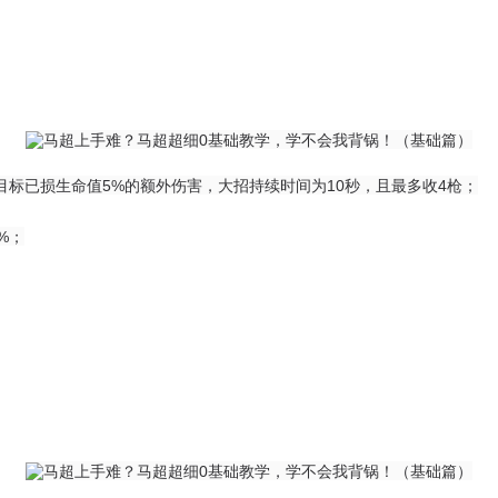
标已损生命值5%的额外伤害，大招持续时间为10秒，且最多收4枪；
%；