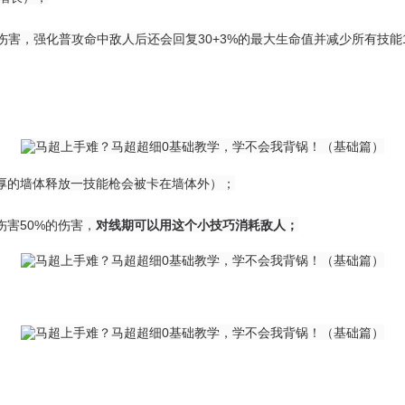
伤害，强化普攻命中敌人后还会回复30+3%的最大生命值并减少所有技能
厚的墙体释放一技能枪会被卡在墙体外）；
害50%的伤害，
对线期可以用这个小技巧消耗敌人；