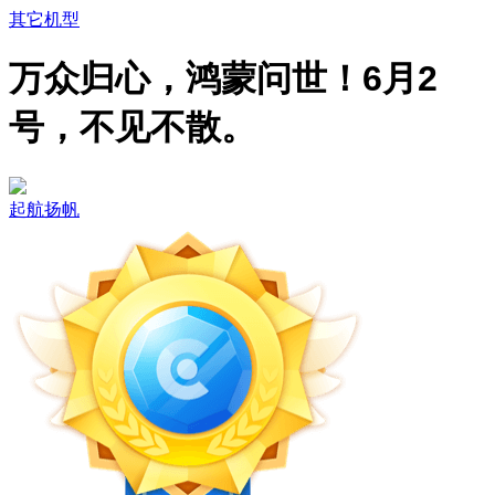
其它机型
万众归心，鸿蒙问世！6月2
号，不见不散。
起航扬帆