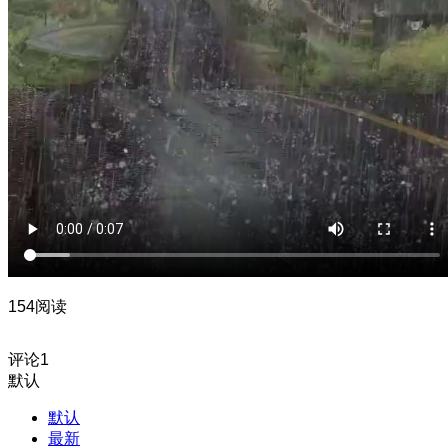
154阅读
评论
1
默认
默认
最新