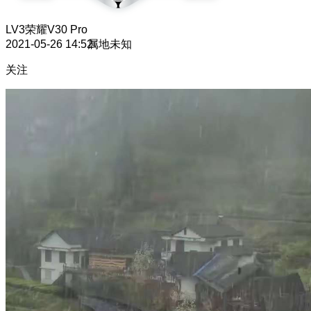
LV3
荣耀V30 Pro
2021-05-26 14:52
属地未知
关注