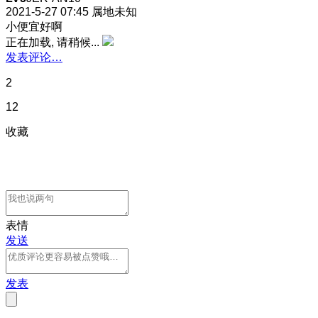
2021-5-27 07:45
属地未知
小便宜好啊
正在加载, 请稍候...
发表评论…
2
12
收藏
表情
发送
发表