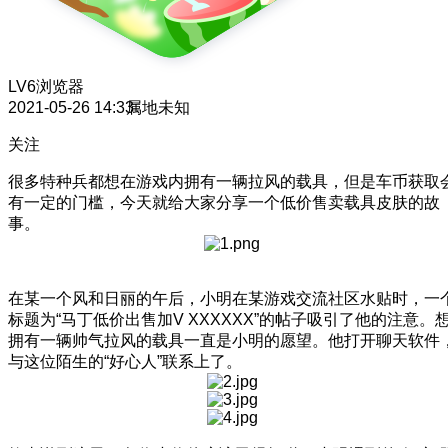
LV6
浏览器
2021-05-26 14:33
属地未知
关注
很多特种兵都想在游戏内拥有一辆拉风的载具，但是车币获取
有一定的门槛，今天就给大家分享一个低价售卖载具皮肤的故
事。
在某一个风和日丽的午后，小明在某游戏交流社区水贴时，一
标题为“马丁低价出售加V XXXXXX”的帖子吸引了他的注意。
拥有一辆帅气拉风的载具一直是小明的愿望。他打开聊天软件
与这位陌生的“好心人”联系上了。