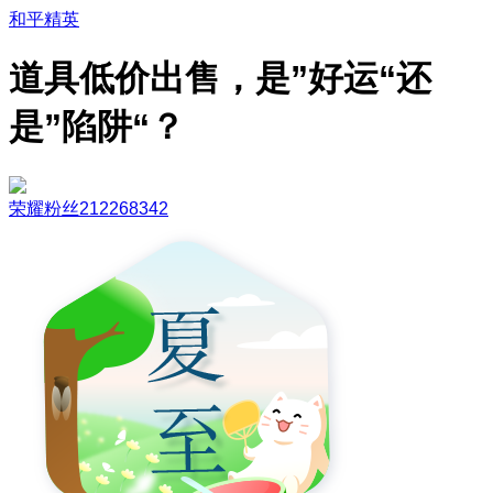
和平精英
道具低价出售，是”好运“还
是”陷阱“？
荣耀粉丝212268342