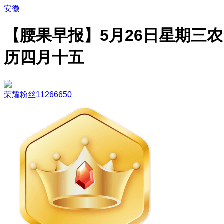
安徽
【腰果早报】5月26日星期三农
历四月十五
荣耀粉丝11266650