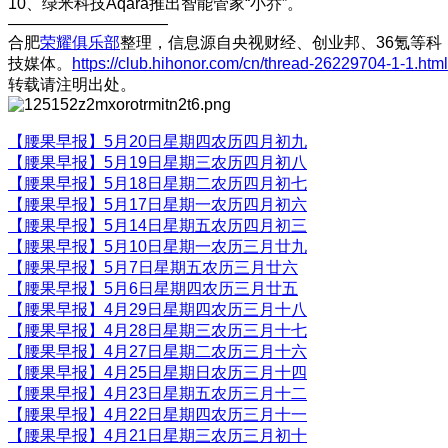
10、绿米科技Aqara推出智能管家“小乔”。
——————————
合肥
荣耀俱乐部
整理，信息源自央视财经、创业邦、36氪等科
技媒体。
https://club.hihonor.com/cn/thread-26229704-1-1.html
转载请注明出处。
【腰果早报】5月20日星期四农历四月初九
【腰果早报】5月19日星期三农历四月初八
【腰果早报】5月18日星期二农历四月初七
【腰果早报】5月17日星期一农历四月初六
【腰果早报】5月14日星期五农历四月初三
【腰果早报】5月10日星期一农历三月廿九
【腰果早报】5月7日星期五农历三月廿六
【腰果早报】5月6日星期四农历三月廿五
【腰果早报】4月29日星期四农历三月十八
【腰果早报】4月28日星期三农历三月十七
【腰果早报】4月27日星期二农历三月十六
【腰果早报】4月25日星期日农历三月十四
【腰果早报】4月23日星期五农历三月十二
【腰果早报】4月22日星期四农历三月十一
【腰果早报】4月21日星期三农历三月初十