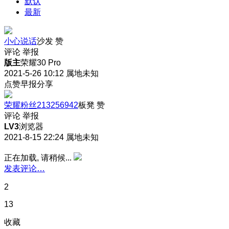
默认
最新
小心说话
沙发
赞
评论
举报
版主
荣耀30 Pro
2021-5-26 10:12
属地未知
点赞早报分享
荣耀粉丝213256942
板凳
赞
评论
举报
LV3
浏览器
2021-8-15 22:24
属地未知
正在加载, 请稍候...
发表评论…
2
13
收藏