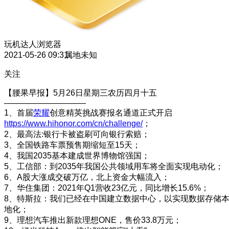
玩机达人
浏览器
2021-05-26 09:31
属地未知
关注
【腰果早报】5月26日星期三农历四月十五
——————————
1、首届
荣耀
创意精英挑战赛报名通道正式开启
https://www.hihonor.com/cn/challenge/
；
2、最高法:银行卡被盗刷可向银行索赔；
3、全国铁路车票预售期缩短至15天；
4、我国2035基本建成世界博物馆强国；
5、工信部：到2035年我国公共领域用车将全面实现电动化；
6、A股大涨成交破万亿，北上资金大幅流入；
7、华住集团：2021年Q1营收23亿元，同比增长15.6%；
8、特斯拉：我们已经在中国建立数据中心，以实现数据存储
地化；
9、理想汽车推出新款理想ONE，售价33.8万元；