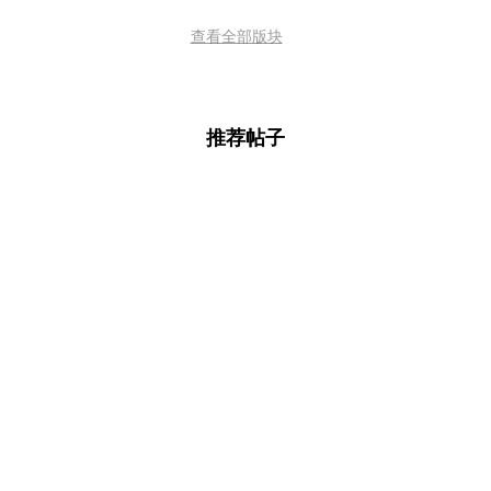
查看全部版块
推荐帖子