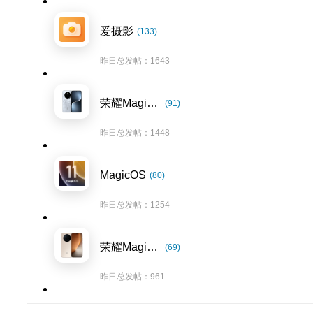
爱摄影
(133)
昨日总发帖：1643
荣耀Magic7系列
(91)
昨日总发帖：1448
MagicOS
(80)
昨日总发帖：1254
荣耀Magic8系列
(69)
昨日总发帖：961