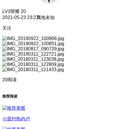
LV3
荣耀 20
2021-05-23 23:27
属地未知
关注
20阅读
推荐阅读
小里约热内卢