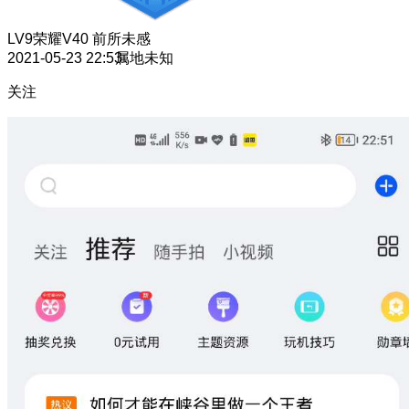
LV9
荣耀V40 前所未感
2021-05-23 22:53
属地未知
关注