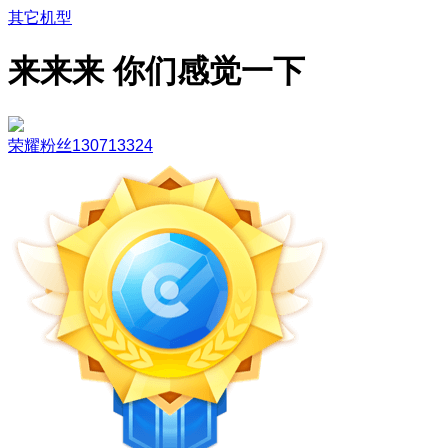
其它机型
来来来 你们感觉一下
荣耀粉丝130713324