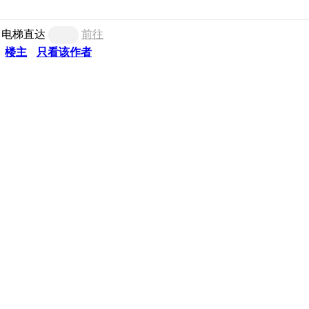
电梯直达
前往
楼主
只看该作者