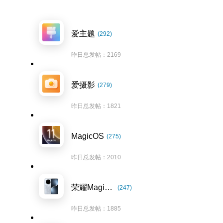
爱主题
(292)
昨日总发帖：2169
爱摄影
(279)
昨日总发帖：1821
MagicOS
(275)
昨日总发帖：2010
荣耀Magic7系列
(247)
昨日总发帖：1885