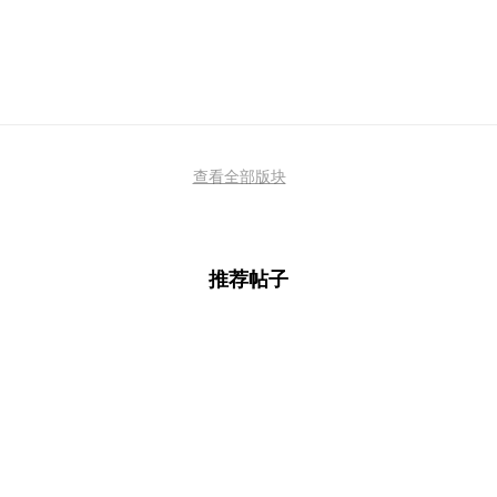
查看全部版块
推荐帖子