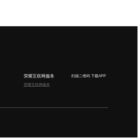
荣耀互联网服务
扫描二维码 下载APP
荣耀互联网服务