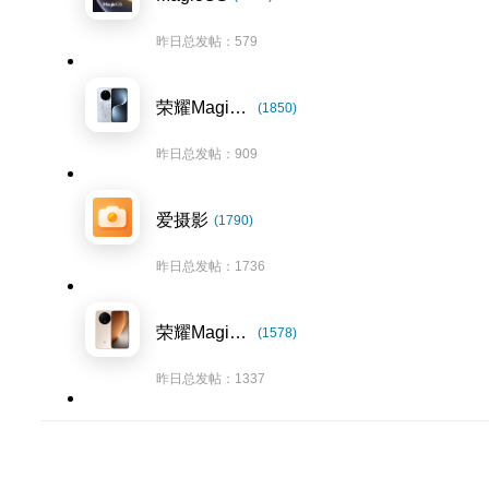
昨日总发帖：579
荣耀Magic7系列
(1850)
昨日总发帖：909
爱摄影
(1790)
昨日总发帖：1736
荣耀Magic8系列
(1578)
昨日总发帖：1337