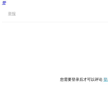
赞
举报
您需要登录后才可以评论
登