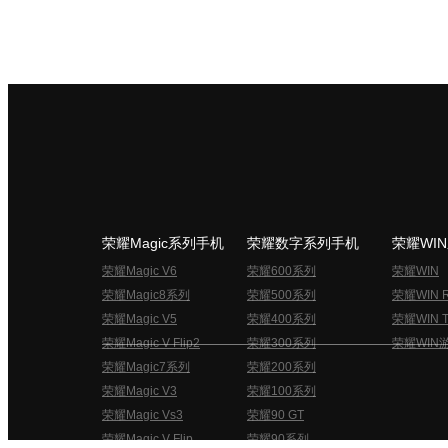
荣耀Magic系列手机
荣耀数字系列手机
荣耀WI
荣耀Magic V6
荣耀600系列
荣耀WIN
荣耀Magic8系列
荣耀500系列
荣耀WIN 
荣耀Magic V5
荣耀400系列
荣耀WIN T
荣耀Magic V Flip2
荣耀300系列
荣耀WIN
荣耀Magic7系列
荣耀200系列
荣耀Magic V3
荣耀100系列
荣耀Magic Vs3
荣耀90 GT
荣耀Magic V Flip
荣耀90系列