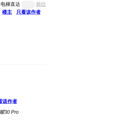
电梯直达
前往
楼主
只看该作者
看该作者
30 Pro