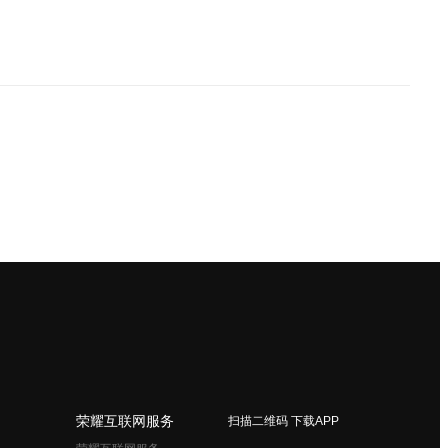
荣耀互联网服务
扫描二维码 下载APP