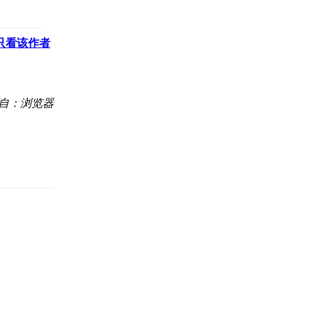
只看该作者
自：浏览器