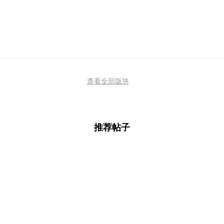
查看全部版块
推荐帖子