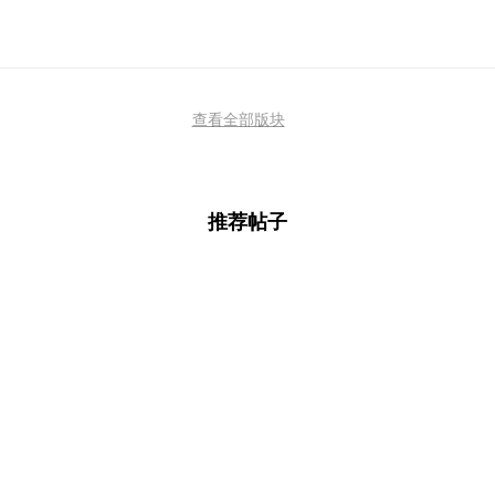
查看全部版块
推荐帖子