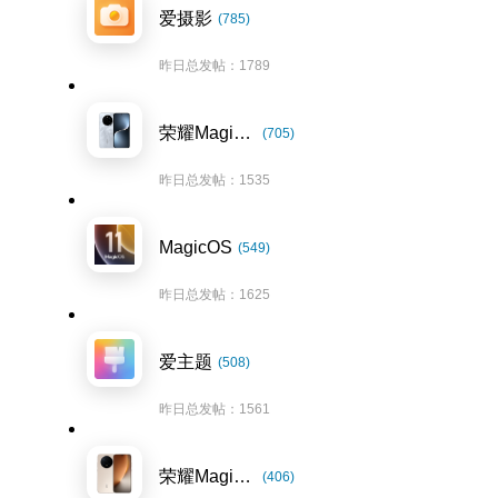
爱摄影
(785)
昨日总发帖：1789
荣耀Magic7系列
(705)
昨日总发帖：1535
MagicOS
(549)
昨日总发帖：1625
爱主题
(508)
昨日总发帖：1561
荣耀Magic8系列
(406)