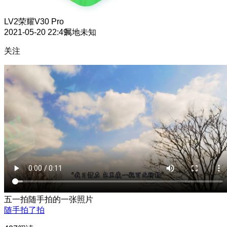
LV2
荣耀V30 Pro
2021-05-20 22:49
属地未知
关注
五一拍随手拍的一张照片
随手拍了拍