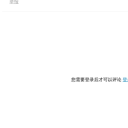
举报
您需要登录后才可以评论
登