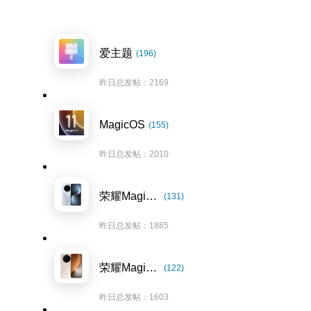
爱主题
(196)
昨日总发帖：2169
MagicOS
(155)
昨日总发帖：2010
荣耀Magic7系列
(131)
昨日总发帖：1885
荣耀Magic8系列
(122)
昨日总发帖：1603