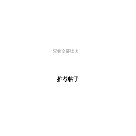
查看全部版块
推荐帖子