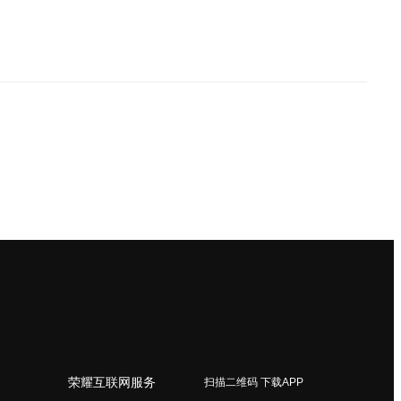
荣耀互联网服务
扫描二维码 下载APP