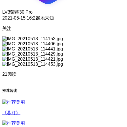
LV3
荣耀30 Pro
2021-05-15 16:22
属地未知
关注
21阅读
推荐阅读
《暮汀》