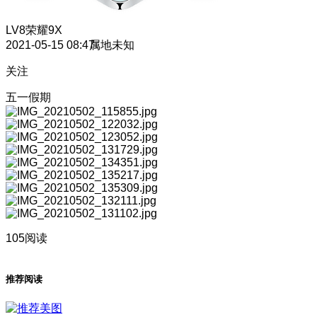
LV8
荣耀9X
2021-05-15 08:47
属地未知
关注
五一假期
105阅读
推荐阅读