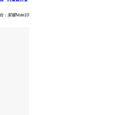
自：荣耀Note10