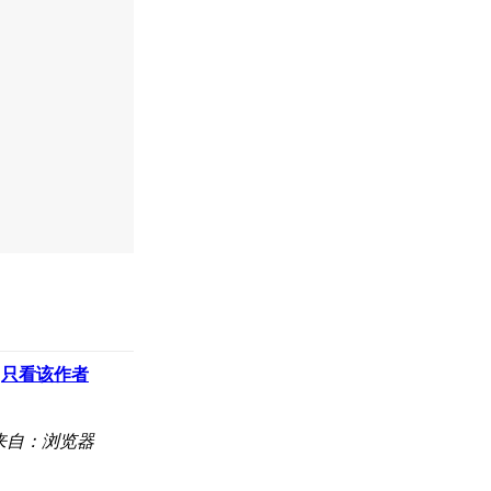
只看该作者
来自：浏览器