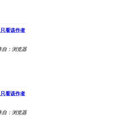
只看该作者
来自：浏览器
只看该作者
来自：浏览器