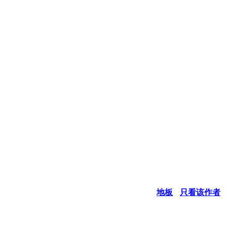
地板
只看该作者