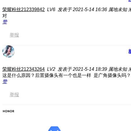
荣耀粉丝212339842
LV6
发表于 2021-5-14 16:36
属地未知
对
赞
举报
荣耀粉丝212343264
LV2
发表于 2021-5-14 18:39
属地未知
这是什么原因？后置摄像头有一个也是一样 是广角摄像头吗？
赞
举报