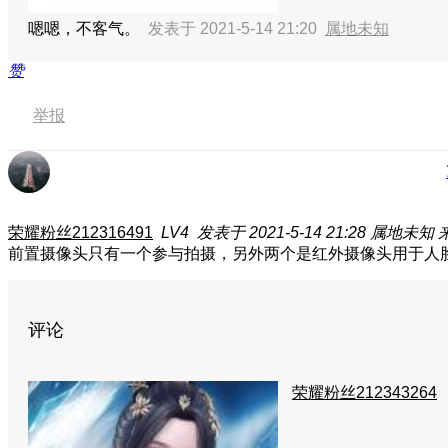
嗯嗯，不客气。
发表于 2021-5-14 21:20
属地未知
赞
举报
荣耀粉丝212316491
LV4
发表于 2021-5-14 21:28
属地未知
前置摄像头只有一个参与拍摄，另外两个是红外摄像头用于人
评论
荣耀粉丝212343264