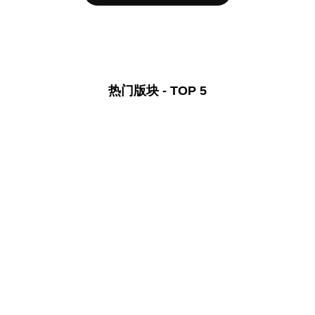
热门版块 - TOP 5