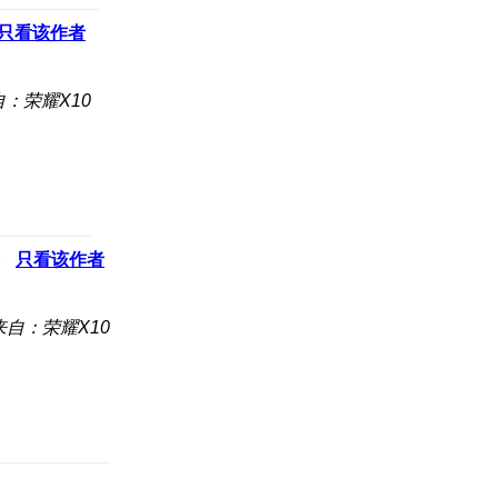
只看该作者
自：荣耀X10
只看该作者
来自：荣耀X10