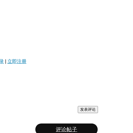
录
|
立即注册
发表评论
评论帖子