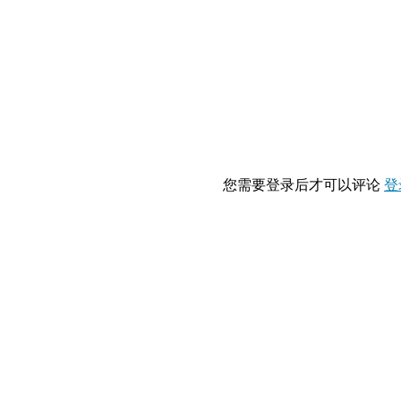
您需要登录后才可以评论
登