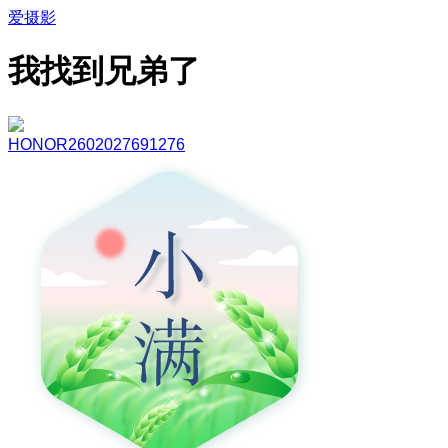
爱摄影
我找到兄弟了
HONOR2602027691276