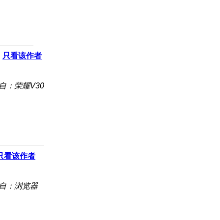
只看该作者
自：荣耀V30
只看该作者
自：浏览器