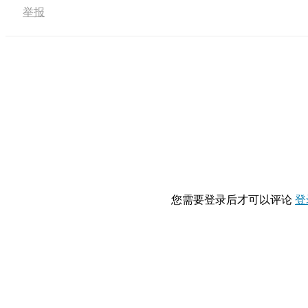
举报
您需要登录后才可以评论
登