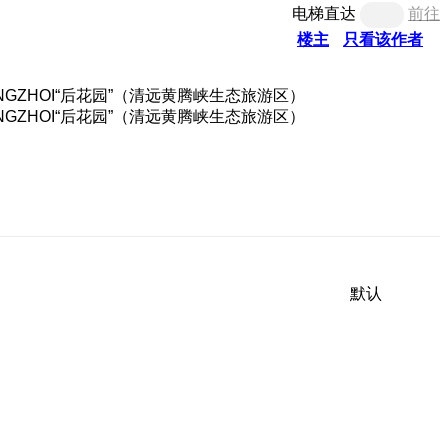
电梯直达
前往
楼主
只看该作者
默认