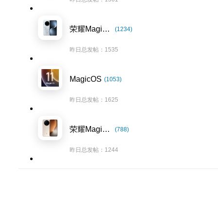
荣耀Magic7系列
(1234)
昨日总发帖：1535
MagicOS
(1053)
昨日总发帖：1625
荣耀Magic8系列
(788)
昨日总发帖：1244