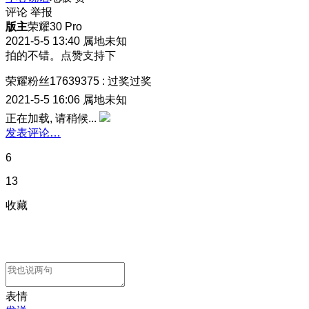
评论
举报
版主
荣耀30 Pro
2021-5-5 13:40
属地未知
拍的不错。点赞支持下
荣耀粉丝17639375
:
过奖过奖
2021-5-5 16:06
属地未知
正在加载, 请稍候...
发表评论…
6
13
收藏
表情