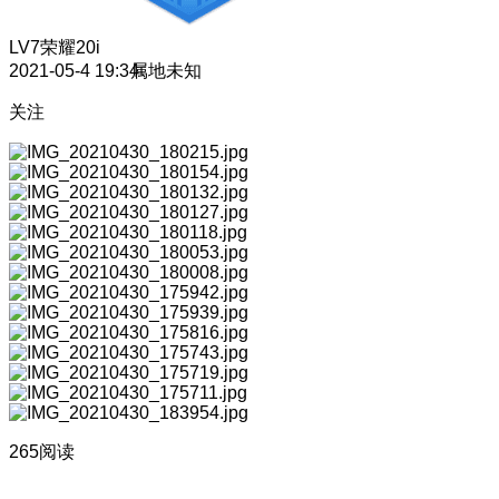
LV7
荣耀20i
2021-05-4 19:34
属地未知
关注
265阅读