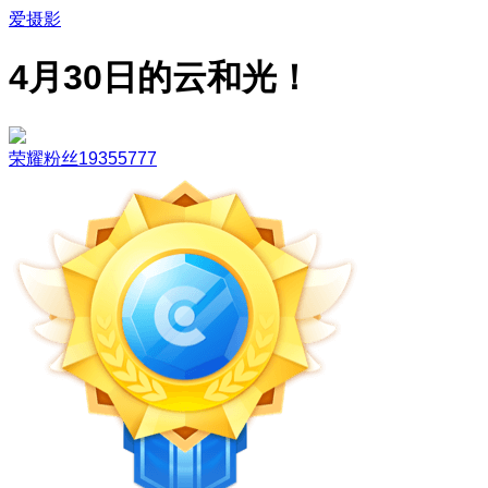
爱摄影
4月30日的云和光！
荣耀粉丝19355777