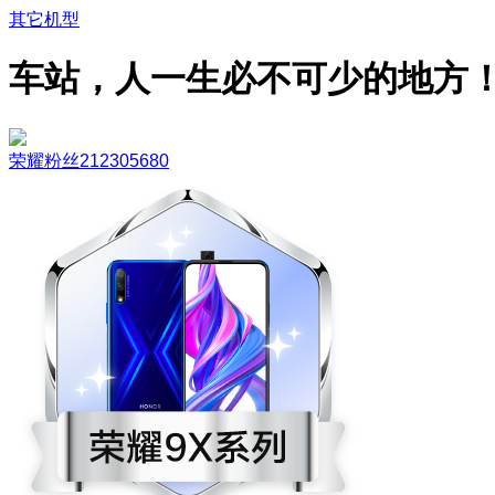
其它机型
车站，人一生必不可少的地方
荣耀粉丝212305680