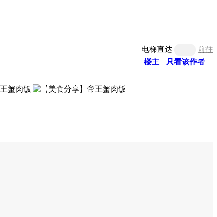
电梯直达
前往
楼主
只看该作者