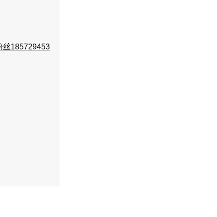
丝185729453