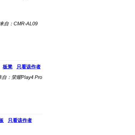
来自：CMR-AL09
板凳
只看该作者
来自：荣耀Play4 Pro
板
只看该作者