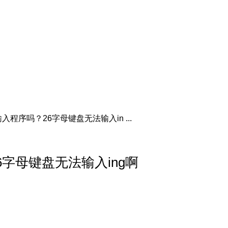
程序吗？26字母键盘无法输入in ...
字母键盘无法输入ing啊