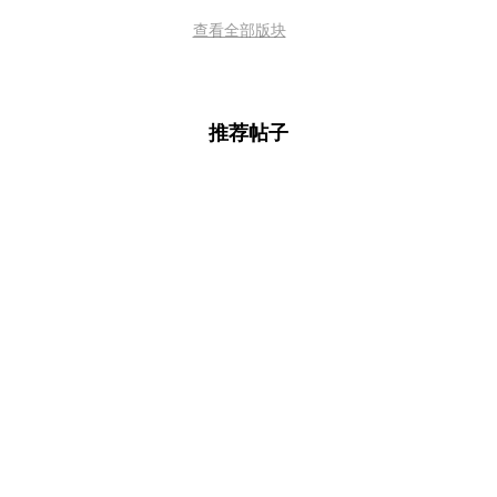
查看全部版块
推荐帖子