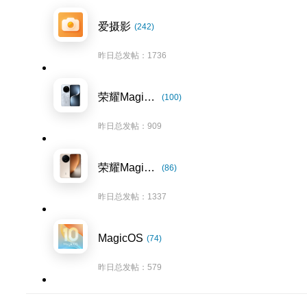
爱摄影
(242)
昨日总发帖：1736
荣耀Magic7系列
(100)
昨日总发帖：909
荣耀Magic8系列
(86)
昨日总发帖：1337
MagicOS
(74)
昨日总发帖：579