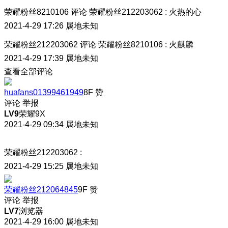
荣耀粉丝8210106
评论
荣耀粉丝212203062
:
火热的心
2021-4-29 17:26
属地未知
荣耀粉丝212203062
评论
荣耀粉丝8210106
:
火麒麟
2021-4-29 17:39
属地未知
查看全部评论
huafans01399461949
8F
赞
评论
举报
LV9
荣耀9X
2021-4-29 09:34
属地未知
荣耀粉丝212203062
:
2021-4-29 15:25
属地未知
荣耀粉丝212064845
9F
赞
评论
举报
LV7
浏览器
2021-4-29 16:00
属地未知