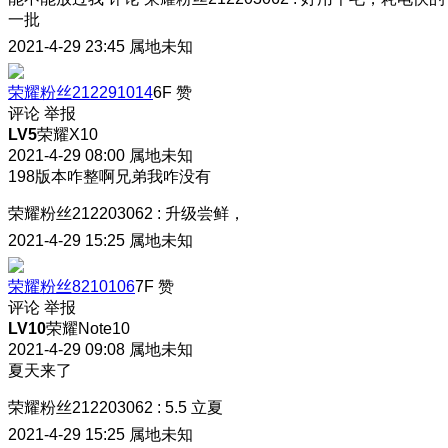
一批
2021-4-29 23:45
属地未知
荣耀粉丝212291014
6F
赞
评论
举报
LV5
荣耀X10
2021-4-29 08:00
属地未知
198版本咋整啊兄弟我咋没有
荣耀粉丝212203062
:
升级尝鲜，
2021-4-29 15:25
属地未知
荣耀粉丝8210106
7F
赞
评论
举报
LV10
荣耀Note10
2021-4-29 09:08
属地未知
夏天来了
荣耀粉丝212203062
:
5.5 立夏
2021-4-29 15:25
属地未知