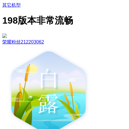
其它机型
198版本非常流畅
荣耀粉丝212203062