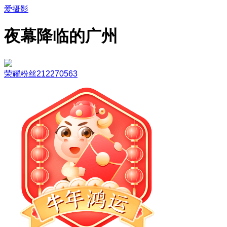
爱摄影
夜幕降临的广州
荣耀粉丝212270563