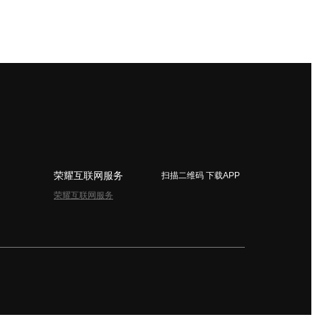
荣耀互联网服务
扫描二维码 下载APP
荣耀互联网服务