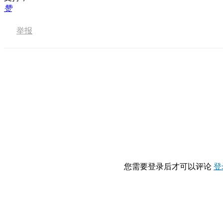
赞
举报
您需要登录后才可以评论
登