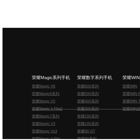
荣耀Magic系列手机
荣耀数字系列手机
荣耀WI
荣耀Magic V6
荣耀600系列
荣耀WIN
荣耀Magic8系列
荣耀500系列
荣耀WIN 
荣耀Magic V5
荣耀400系列
荣耀WIN T
荣耀Magic V Flip2
荣耀300系列
荣耀WIN
荣耀Magic7系列
荣耀200系列
荣耀Magic V3
荣耀100系列
荣耀Magic Vs3
荣耀90 GT
荣耀Magic V Flip
荣耀90系列