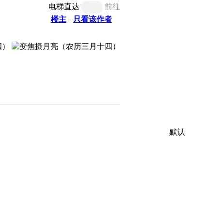
电梯直达
前往
楼主
只看该作者
默认