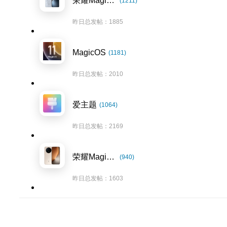
荣耀Magic7系列
(1211)
昨日总发帖：1885
MagicOS
(1181)
昨日总发帖：2010
爱主题
(1064)
昨日总发帖：2169
荣耀Magic8系列
(940)
昨日总发帖：1603