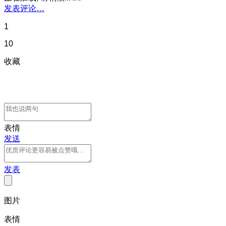
发表评论…
1
10
收藏
表情
发送
发表
图片
表情