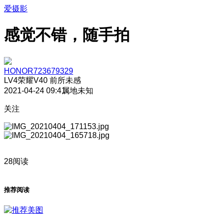
爱摄影
感觉不错，随手拍
HONOR723679329
LV4
荣耀V40 前所未感
2021-04-24 09:41
属地未知
关注
28阅读
推荐阅读