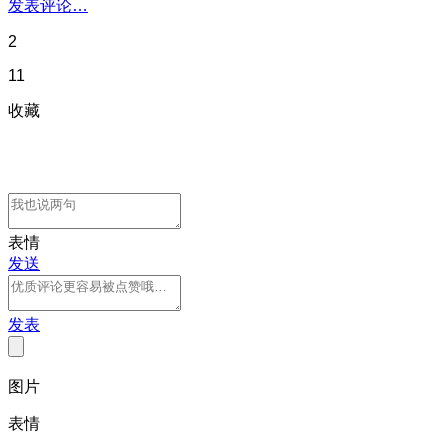
发表评论…
2
11
收藏
表情
发送
发表
图片
表情