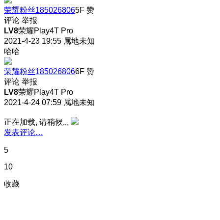
荣耀粉丝185026806
5F
赞
评论
举报
LV8
荣耀Play4T Pro
2021-4-23 19:55
属地未知
哈哈
荣耀粉丝185026806
6F
赞
评论
举报
LV8
荣耀Play4T Pro
2021-4-24 07:59
属地未知
正在加载, 请稍候...
发表评论…
5
10
收藏