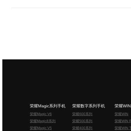
荣耀Magic系列手机
荣耀数字系列手机
荣耀WI
荣耀Magic V6
荣耀600系列
荣耀WIN
荣耀Magic8系列
荣耀500系列
荣耀WIN 
荣耀Magic V5
荣耀400系列
荣耀WIN T