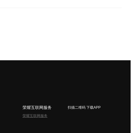
荣耀互联网服务
扫描二维码 下载APP
荣耀互联网服务