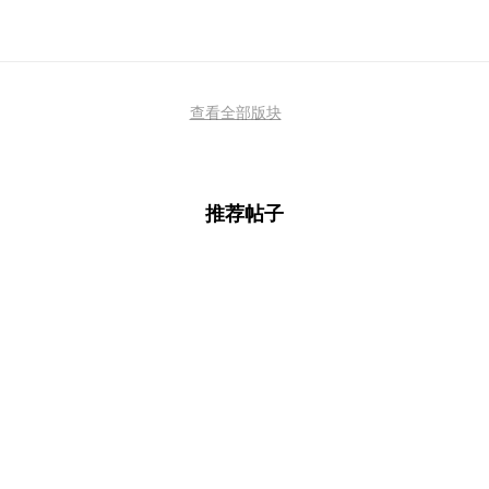
查看全部版块
推荐帖子