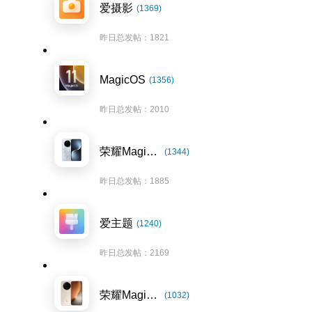
爱摄影
(1369)
昨日总发帖：1821
MagicOS
(1356)
昨日总发帖：2010
荣耀Magic7系列
(1344)
昨日总发帖：1885
爱主题
(1240)
昨日总发帖：2169
荣耀Magic8系列
(1032)