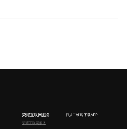
荣耀互联网服务
扫描二维码 下载APP
荣耀互联网服务