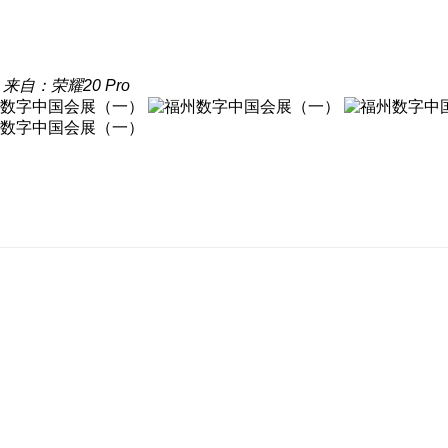
来自：荣耀20 Pro