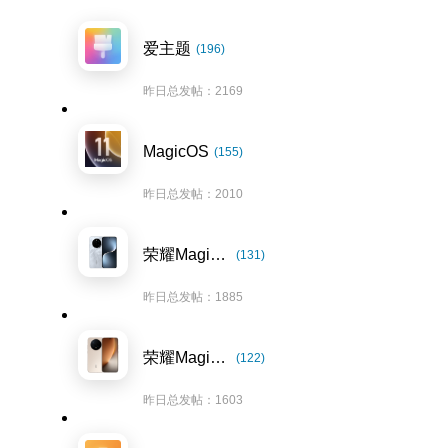
爱主题
(196)
昨日总发帖：2169
MagicOS
(155)
昨日总发帖：2010
荣耀Magic7系列
(131)
昨日总发帖：1885
荣耀Magic8系列
(122)
昨日总发帖：1603