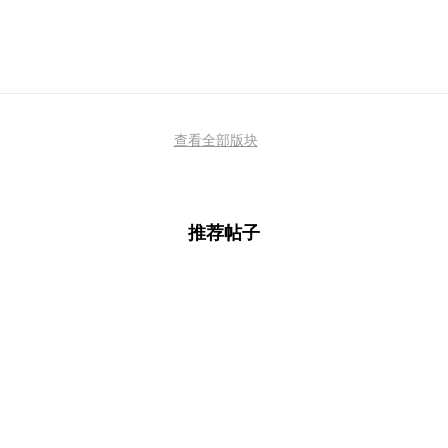
查看全部版块
推荐帖子