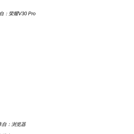
自：荣耀V30 Pro
来自：浏览器