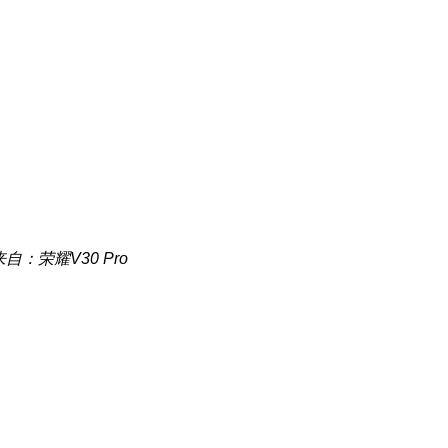
来自：荣耀V30 Pro