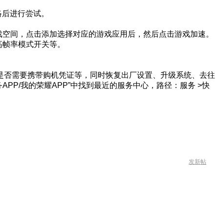
络后进行尝试。
戏空间，点击添加选择对应的游戏应用后，然后点击游戏加速。
高帧率模式开关等。
是否需要携带购机凭证等，同时恢复出厂设置、升级系统、去往
P/我的荣耀APP”中找到最近的服务中心，路径：服务 >快
发新帖