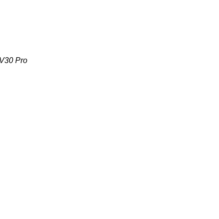
0 Pro