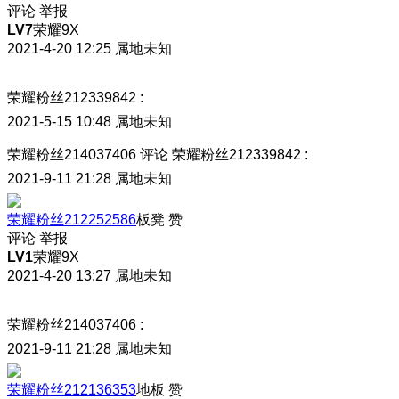
评论
举报
LV7
荣耀9X
2021-4-20 12:25
属地未知
荣耀粉丝212339842
:
2021-5-15 10:48
属地未知
荣耀粉丝214037406
评论
荣耀粉丝212339842
:
2021-9-11 21:28
属地未知
荣耀粉丝212252586
板凳
赞
评论
举报
LV1
荣耀9X
2021-4-20 13:27
属地未知
荣耀粉丝214037406
:
2021-9-11 21:28
属地未知
荣耀粉丝212136353
地板
赞