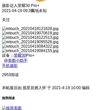
摄影达人
荣耀30 Pro+
2021-04-19 09:39
属地未知
关注
设备：
荣耀30
Pro+
@美图小助手
手机摄影
2953阅读
本帖最后由 揽星辰拥入怀 于 2021-4-19 10:00 编辑
推荐阅读